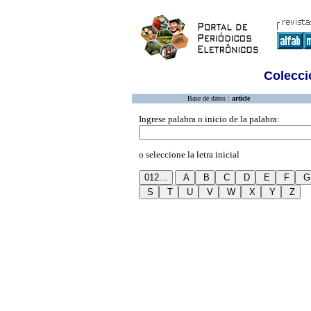
Colecció
Base de datos :
article
Ingrese palabra o inicio de la palabra:
o seleccione la letra inicial