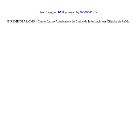
iAH
WWWISIS
Search engine:
powered by
BIREME/OPAS/OMS - Centro Latino-Americano e do Caribe de Informação em Ciências da Saúde