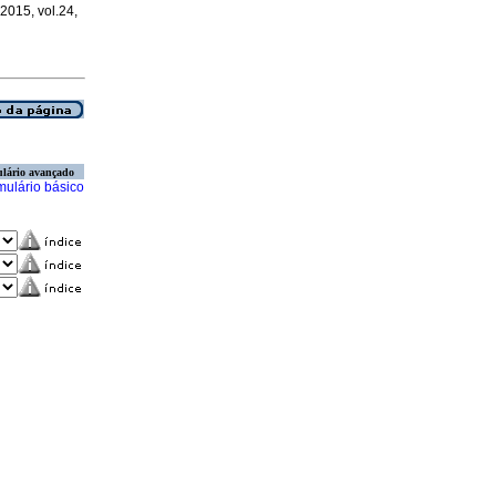
 2015, vol.24,
lário avançado
mulário básico