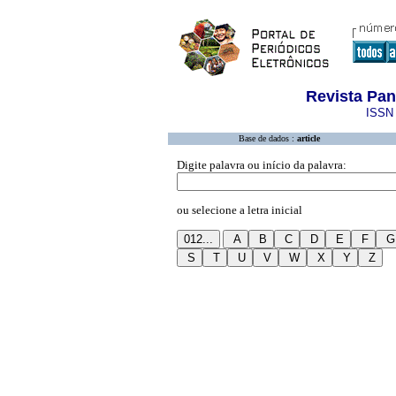
Revista Pa
ISSN 
Base de dados :
article
Digite palavra ou início da palavra:
ou selecione a letra inicial