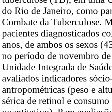
do Rio de Janeiro, como pa
Combate da Tuberculose. M
pacientes diagnosticados co
anos, de ambos os sexos (
no período de novembro de
Unidade Integrada de Saúd
avaliados indicadores sóci
antropométricas (peso e alt
sérica de retinol e consumo
quantitativo). Para avaliaçã