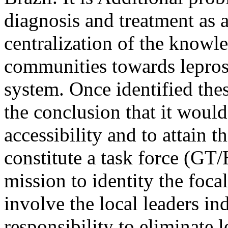
diagnosis and treatment as a
centralization of the knowl
communities towards leprosy
system. Once identified th
the conclusion that it woul
accessibility and to attain t
constitute a task force 
mission to identity the focal
involve the local leaders in
responsibility to eliminate 