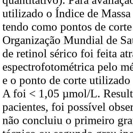
utilizado o Índice de Massa
tendo como pontos de corte 
Organização Mundial de Saú
de retinol sérico foi feita 
espectrofotométrica pelo 
e o ponto de corte utilizado
A foi < 1,05 µmol/L. Resul
pacientes, foi possível obs
não concluiu o primeiro gr