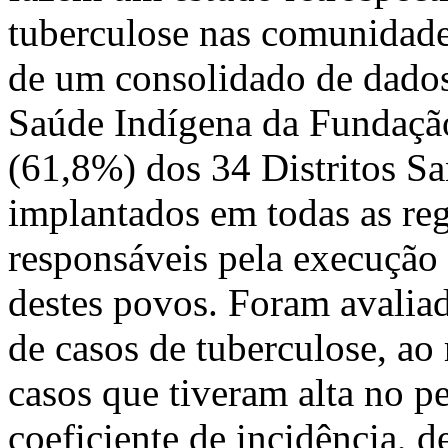
tuberculose nas comunidades
de um consolidado de dado
Saúde Indígena da Fundaçã
(61,8%) dos 34 Distritos Sa
implantados em todas as regi
responsáveis pela execução 
destes povos. Foram avaliad
de casos de tuberculose, ao
casos que tiveram alta no p
coeficiente de incidência, d