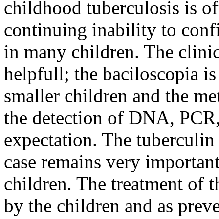
childhood tuberculosis is of
continuing inability to conf
in many children. The clinica
helpfull; the baciloscopia is
smaller children and the m
the detection of DNA, PCR, 
expectation. The tuberculin 
case remains very important
children. The treatment of t
by the children and as pre