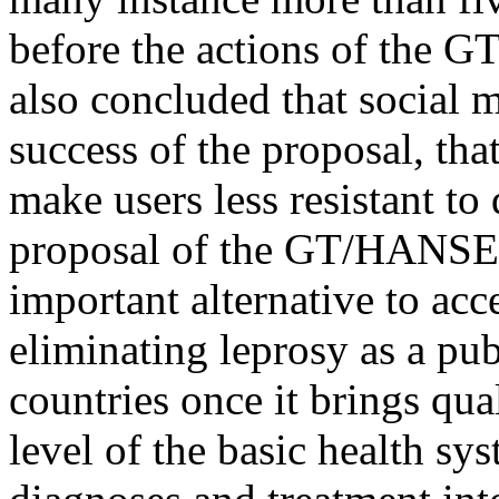
before the actions of th
also concluded that social m
success of the proposal, that
make users less resistant to 
proposal of the GT/HAN
important alternative to acc
eliminating leprosy as a pu
countries once it brings qua
level of the basic health sy