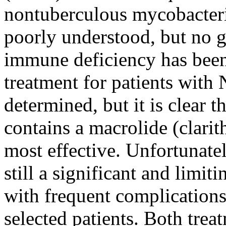
nontuberculous mycobacteri
poorly understood, but no ge
immune deficiency has been 
treatment for patients wit
determined, but it is clear t
contains a macrolide (clari
most effective. Unfortunatel
still a significant and limi
with frequent complications
selected patients. Both tre