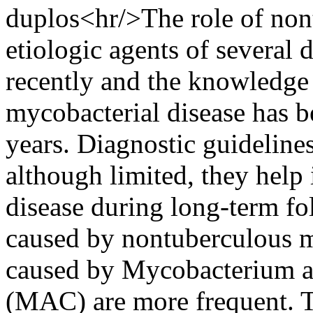
duplos<hr/>The role of non
etiologic agents of several 
recently and the knowledge
mycobacterial disease has b
years. Diagnostic guideline
although limited, they help 
disease during long-term f
caused by nontuberculous my
caused by Mycobacterium a
(MAC) are more frequent. T