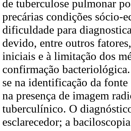
de tuberculose pulmonar po
precárias condições sócio-e
dificuldade para diagnostic
devido, entre outros fatore
iniciais e à limitação dos m
confirmação bacteriológica.
se na identificação da fonte
na presença de imagem radio
tuberculínico. O diagnóstico
esclarecedor; a baciloscopia