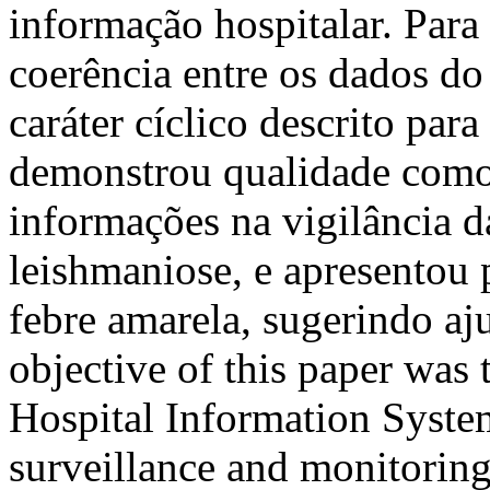
informação hospitalar. Para
coerência entre os dados d
caráter cíclico descrito par
demonstrou qualidade como
informações na vigilância 
leishmaniose, e apresentou
febre amarela, sugerindo aj
objective of this paper was t
Hospital Information Syste
surveillance and monitoring