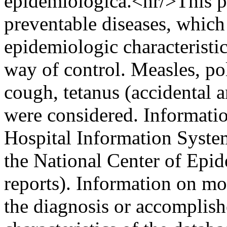
epidemiológica.<hr/>This p
preventable diseases, which 
epidemiologic characteristic
way of control. Measles, po
cough, tetanus (accidental 
were considered. Informati
Hospital Information Syste
the National Center of Epi
reports). Information on mo
the diagnosis or accomplish