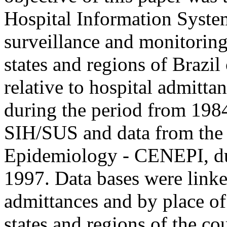
Hospital Information Syste
surveillance and monitoring
states and regions of Brazil
relative to hospital admitta
during the period from 198
SIH/SUS and data from the 
Epidemiology - CENEPI, du
1997. Data bases were linke
admittances and by place of 
states and regions of the cou