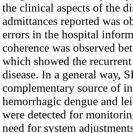
the clinical aspects of the 
admittances reported was ob
errors in the hospital infor
coherence was observed be
which showed the recurrent 
disease. In a general way, 
complementary source of inf
hemorrhagic dengue and le
were detected for monitorin
need for system adjustments