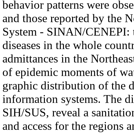
behavior patterns were obs
and those reported by the N
System - SINAN/CENEPI: te
diseases in the whole count
admittances in the Northeast
of epidemic moments of wate
graphic distribution of the 
information systems. The di
SIH/SUS, reveal a sanitation
and access for the regions a