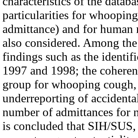
characteristics of the datab
particularities for whoopin
admittance) and for human r
also considered. Among the 
findings such as the identif
1997 and 1998; the coheren
group for whooping cough, 
underreporting of accidenta
number of admittances for n
is concluded that SIH/SUS, 