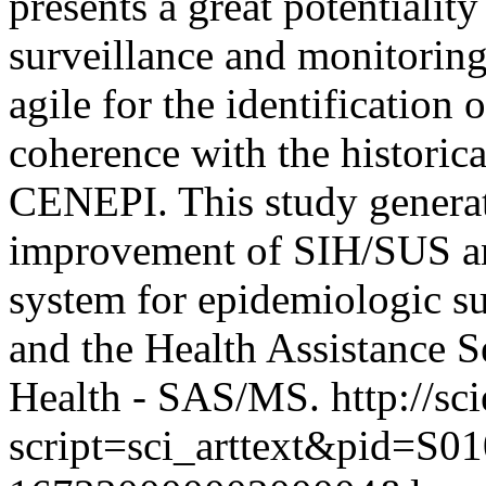
presents a great potentiali
surveillance and monitoring
agile for the identification
coherence with the historica
CENEPI. This study generat
improvement of SIH/SUS an
system for epidemiologic s
and the Health Assistance Se
Health - SAS/MS.
http://sc
script=sci_arttext&pid=S01