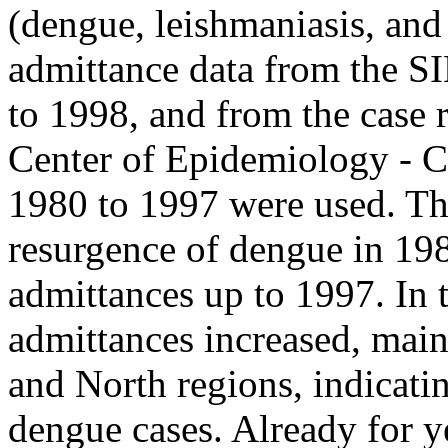
(dengue, leishmaniasis, and
admittance data from the S
to 1998, and from the case 
Center of Epidemiology - C
1980 to 1997 were used. The
resurgence of dengue in 198
admittances up to 1997. In t
admittances increased, main
and North regions, indicati
dengue cases. Already for y