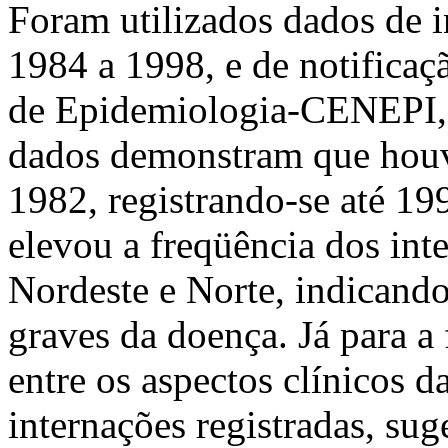
Foram utilizados dados de 
1984 a 1998, e de notificaç
de Epidemiologia-CENEPI, 
dados demonstram que houv
1982, registrando-se até 19
elevou a freqüência dos int
Nordeste e Norte, indicand
graves da doença. Já para a 
entre os aspectos clínicos 
internações registradas, sug