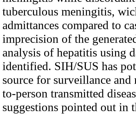
tuberculous meningitis, wi
admittances compared to cas
imprecision of the generated
analysis of hepatitis using
identified. SIH/SUS has po
source for surveillance and 
to-person transmitted diseas
suggestions pointed out in t