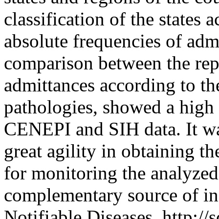
classification of the states 
absolute frequencies of adm
comparison between the rep
admittances according to th
pathologies, showed a high
CENEPI and SIH data. It w
great agility in obtaining t
for monitoring the analyzed
complementary source of inf
Notifiable Diseases.
http://