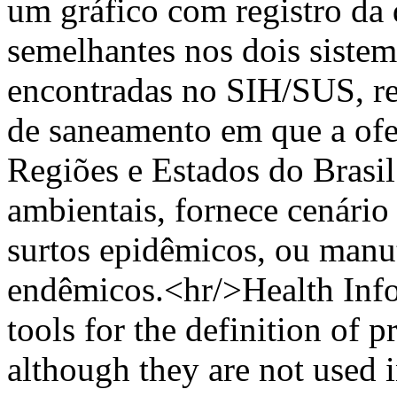
um gráfico com registro da
semelhantes nos dois sistem
encontradas no SIH/SUS, re
de saneamento em que a ofer
Regiões e Estados do Brasil 
ambientais, fornece cenário
surtos epidêmicos, ou manu
endêmicos.<hr/>Health Info
tools for the definition of pr
although they are not used 