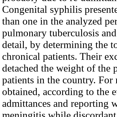
Congenital syphilis presente
than one in the analyzed pe
pulmonary tuberculosis and
detail, by determining the 
chronical patients. Their ex
detached the weight of the p
patients in the country. For 
obtained, according to the e
admittances and reporting 
meningitis while discordant 