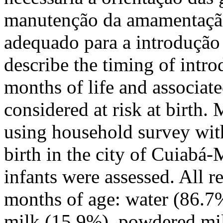
manutenção da amamentação
adequado para a introduçã
describe the timing of introd
months of life and associat
considered at risk at birth
using household survey with
birth in the city of Cuiab
infants were assessed. All r
months of age: water (86.7
milk (15.9%), powdered milk