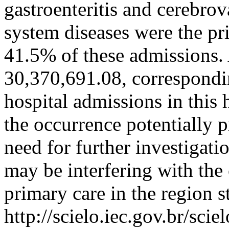
gastroenteritis and cerebrov
system diseases were the pr
41.5% of these admissions
30,370,691.08, correspondin
hospital admissions in th
the occurrence potentially 
need for further investigati
may be interfering with the
primary care in the region s
http://scielo.iec.gov.br/scie