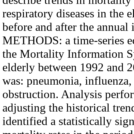
respiratory diseases in the 
before and after the annual
METHODS: a time-series ec
the Mortality Information 
elderly between 1992 and 2
was: pneumonia, influenza, 
obstruction. Analysis perfo
adjusting the historical tr
identified a statistically sig