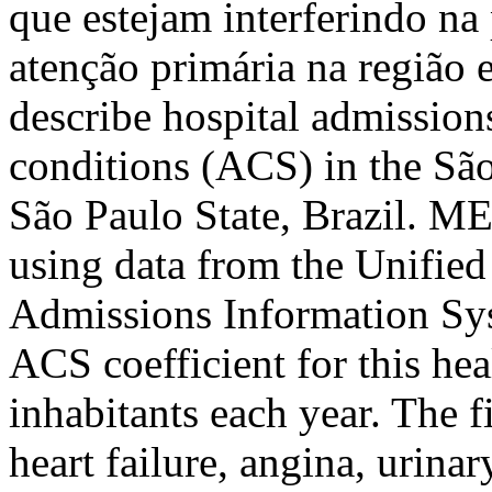
que estejam interferindo na 
atenção primária na regiã
describe hospital admission
conditions (ACS) in the São
São Paulo State, Brazil. M
using data from the Unified
Admissions Information S
ACS coefficient for this he
inhabitants each year. The
heart failure, angina, urinar