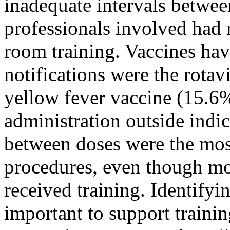
inadequate intervals betwee
professionals involved had
room training. Vaccines hav
notifications were the rota
yellow fever vaccine (15
administration outside indi
between doses were the mos
procedures, even though mos
received training. Identifyi
important to support traini