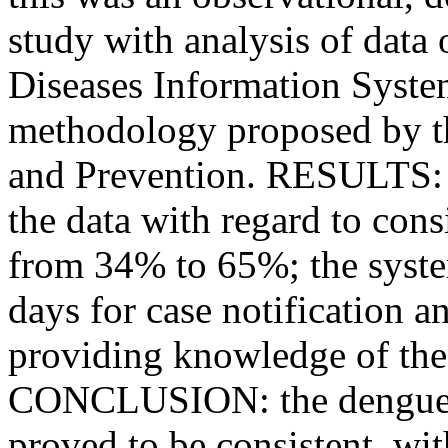
study with analysis of data
Diseases Information Syste
methodology proposed by th
and Prevention. RESULTS: 
the data with regard to con
from 34% to 65%; the syste
days for case notification a
providing knowledge of the d
CONCLUSION: the dengue su
proved to be consistent, wit