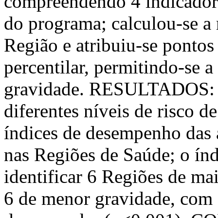
compreendendo 4 indicador
do programa; calculou-se a
Região e atribuiu-se pontos
percentilar, permitindo-se a
gravidade. RESULTADOS: ve
diferentes níveis de risco d
índices de desempenho das 
nas Regiões de Saúde; o índ
identificar 6 Regiões de mai
6 de menor gravidade, com d