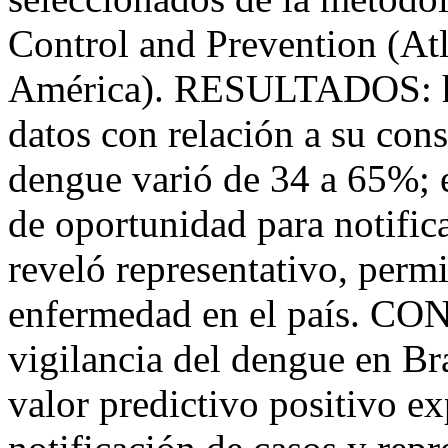
Control and Prevention (At
América). RESULTADOS: hub
datos con relación a su cons
dengue varió de 34 a 65%; 
de oportunidad para notifica
reveló representativo, permi
enfermedad en el país. CO
vigilancia del dengue en Bra
valor predictivo positivo e