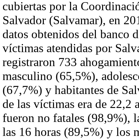
cubiertas por la Coordinac
Salvador (Salvamar), en 2
datos obtenidos del banco d
víctimas atendidas por S
registraron 733 ahogamient
masculino (65,5%), adolesc
(67,7%) y habitantes de Sa
de las víctimas era de 22,2
fueron no fatales (98,9%), l
las 16 horas (89,5%) y los 