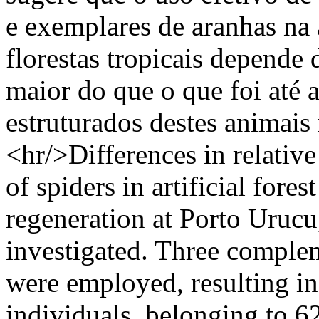
e exemplares de aranhas na 
florestas tropicais depende
maior do que o que foi até
estruturados destes animais
<hr/>Differences in relativ
of spiders in artificial fores
regeneration at Porto Urucu
investigated. Three comple
were employed, resulting in
individuals, belonging to 62