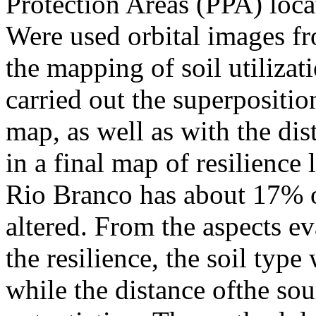
Protection Areas (PPA) loca
Were used orbital images f
the mapping of soil utilizat
carried out the superpositio
map, as well as with the dis
in a final map of resilience
Rio Branco has about 17% o
altered. From the aspects ev
the resilience, the soil type
while the distance ofthe so