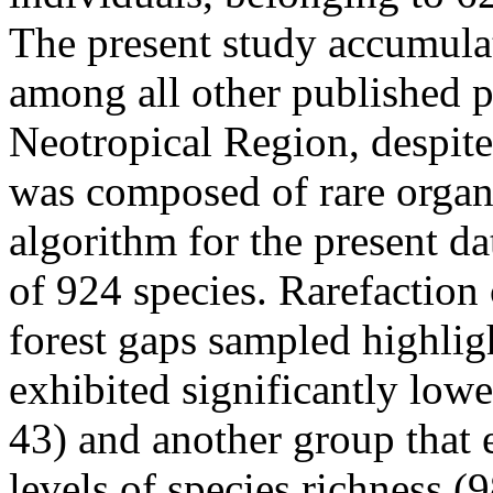
The present study accumula
among all other published p
Neotropical Region, despite 
was composed of rare organ
algorithm for the present da
of 924 species. Rarefaction 
forest gaps sampled highlig
exhibited significantly lowe
43) and another group that e
levels of species richness (