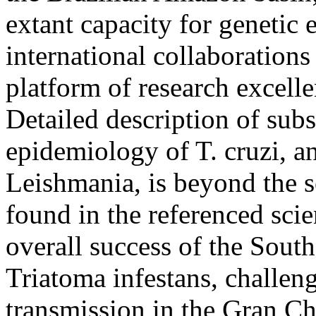
extant capacity for genetic
international collaboration
platform of research excelle
Detailed description of sub
epidemiology of T. cruzi, an
Leishmania, is beyond the s
found in the referenced scien
overall success of the South
Triatoma infestans, challeng
transmission in the Gran Ch