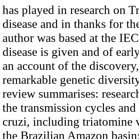
has played in research on 
disease and in thanks for t
author was based at the IEC
disease is given and of earl
an account of the discovery,
remarkable genetic diversity
review summarises: research
the transmission cycles and
cruzi, including triatomine
the Brazilian Amazon basin; 