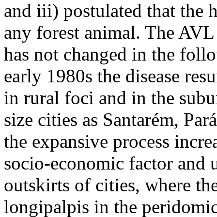
and iii) postulated that the
any forest animal. The AVL
has not changed in the foll
early 1980s the disease resu
in rural foci and in the su
size cities as Santarém, Pará
the expansive process increa
socio-economic factor and 
outskirts of cities, where t
longipalpis in the peridomi