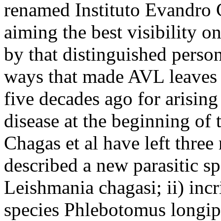
renamed Instituto Evandro C
aiming the best visibility on
by that distinguished person
ways that made AVL leaves
five decades ago for arising 
disease at the beginning of t
Chagas et al have left three
described a new parasitic s
Leishmania chagasi; ii) inc
species Phlebotomus longipa