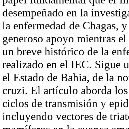
desempeñado en la investig
la enfermedad de Chagas, y
generoso apoyo mientras el 
un breve histórico de la en
realizado en el IEC. Sigue u
el Estado de Bahia, de la no
cruzi. El artículo aborda los
ciclos de transmisión y epi
incluyendo vectores de tri