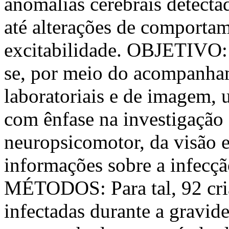
anomalias cerebrais detect
até alterações de comportam
excitabilidade. OBJETIVO: 
se, por meio do acompanham
laboratoriais e de imagem,
com ênfase na investigação
neuropsicomotor, da visão e
informações sobre a infec
MÉTODOS: Para tal, 92 cri
infectadas durante a gravi