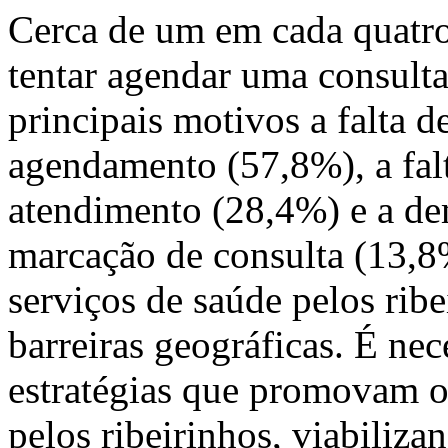
Cerca de um em cada quatro
tentar agendar uma consult
principais motivos a falta d
agendamento (57,8%), a falt
atendimento (28,4%) e a de
marcação de consulta (13
serviços de saúde pelos ribe
barreiras geográficas. É nec
estratégias que promovam o
pelos ribeirinhos, viabiliza