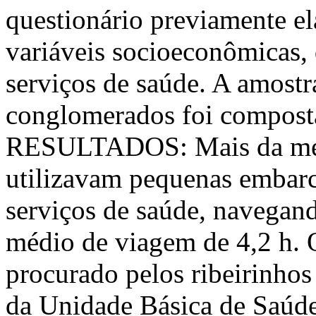
questionário previamente el
variáveis socioeconômicas, 
serviços de saúde. A amostra
conglomerados foi composta
RESULTADOS: Mais da meta
utilizavam pequenas embarc
serviços de saúde, navega
médio de viagem de 4,2 h. 
procurado pelos ribeirinhos
da Unidade Básica de Saúde