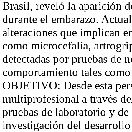
Brasil, reveló la aparición
durante el embarazo. Actual
alteraciones que implican en
como microcefalia, artrogrip
detectadas por pruebas de 
comportamiento tales como i
OBJETIVO: Desde esta persp
multiprofesional a través d
pruebas de laboratorio y de
investigación del desarrollo