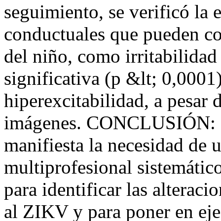
seguimiento, se verificó la 
conductuales que pueden co
del niño, como irritabilidad
significativa (p &lt; 0,0001
hiperexcitabilidad, a pesar 
imágenes. CONCLUSIÓN: Deb
manifiesta la necesidad de
multiprofesional sistemático
para identificar las alterac
al ZIKV y para poner en eje