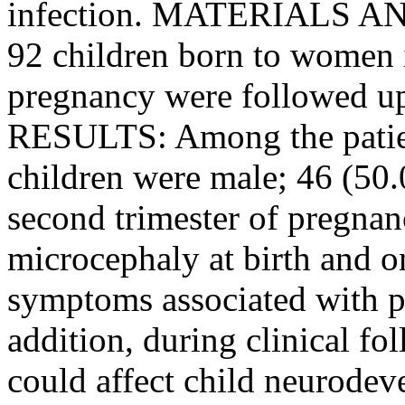
infection. MATERIALS AN
92 children born to women
pregnancy were followed up
RESULTS: Among the patien
children were male; 46 (50.
second trimester of pregnan
microcephaly at birth and o
symptoms associated with p
addition, during clinical fo
could affect child neurode