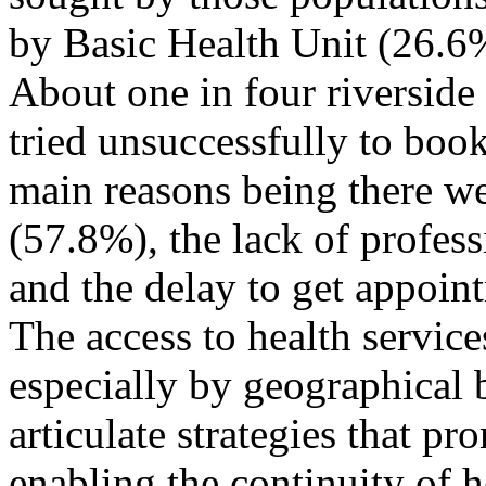
by Basic Health Unit (26.6
About one in four riverside 
tried unsuccessfully to boo
main reasons being there w
(57.8%), the lack of profess
and the delay to get app
The access to health services
especially by geographical ba
articulate strategies that pr
enabling the continuity of h