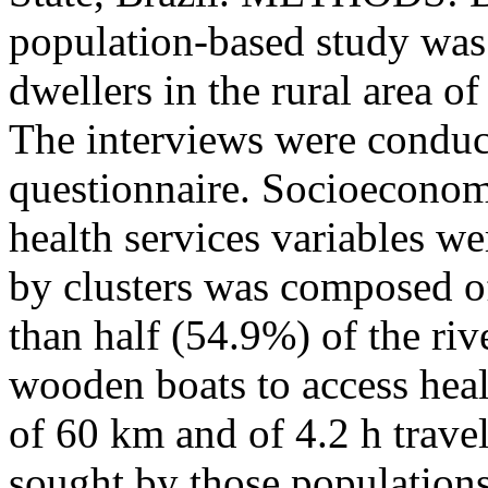
population-based study was
dwellers in the rural area o
The interviews were conduc
questionnaire. Socioeconom
health services variables we
by clusters was composed 
than half (54.9%) of the riv
wooden boats to access healt
of 60 km and of 4.2 h trave
sought by those population