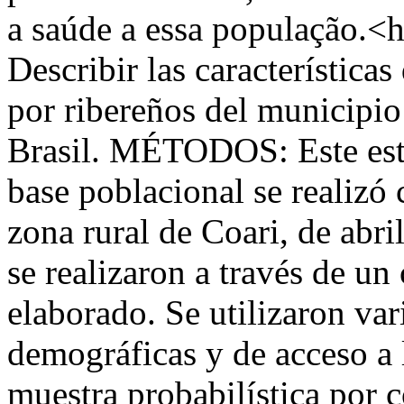
a saúde a essa populaçã
Describir las características
por ribereños del municipi
Brasil. MÉTODOS: Este estu
base poblacional se realizó 
zona rural de Coari, de abri
se realizaron a través de un
elaborado. Se utilizaron va
demográficas y de acceso a 
muestra probabilística por 