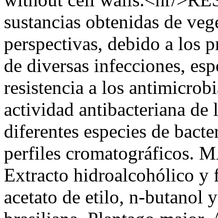
sustancias obtenidas de veg
perspectivas, debido a los 
de diversas infecciones, esp
resistencia a los antimicr
actividad antibacteriana de 
diferentes especies de bacte
perfiles cromatográfico
Extracto hidroalcohólico y 
acetato de etilo, n-butanol 