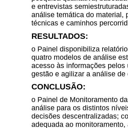
e entrevistas semiestruturada
análise temática do material
técnicas e caminhos percorrid
RESULTADOS:
o Painel disponibiliza relatóri
quatro modelos de análise esta
acesso às informações pelos u
gestão e agilizar a análise de
CONCLUSÃO:
o Painel de Monitoramento da
análise para os distintos níve
decisões descentralizadas; con
adequada ao monitoramento, 