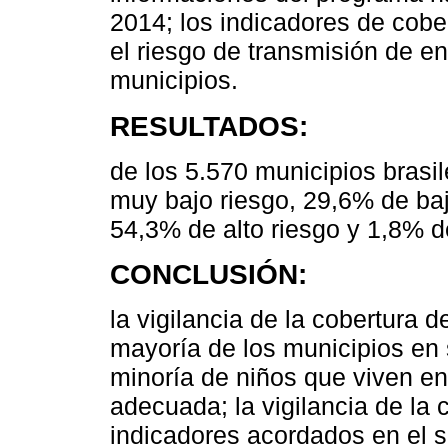
2014; los indicadores de cober
el riesgo de transmisión de e
municipios.
RESULTADOS:
de los 5.570 municipios brasi
muy bajo riesgo, 29,6% de baj
54,3% de alto riesgo y 1,8% d
CONCLUSIÓN:
la vigilancia de la cobertura d
mayoría de los municipios en s
minoría de niños que viven en
adecuada; la vigilancia de la
indicadores acordados en el s