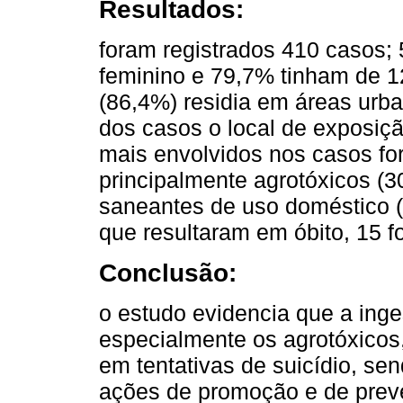
Resultados:
foram registrados 410 casos;
feminino e 79,7% tinham de 1
(86,4%) residia em áreas urb
dos casos o local de exposição
mais envolvidos nos casos fo
principalmente agrotóxicos (
saneantes de uso doméstico (3
que resultaram em óbito, 15 f
Conclusão:
o estudo evidencia que a inge
especialmente os agrotóxicos
em tentativas de suicídio, se
ações de promoção e de prev