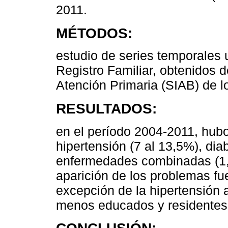
2011.
MÉTODOS:
estudio de series temporales 
Registro Familiar, obtenidos 
Atención Primaria (SIAB) de l
RESULTADOS:
en el período 2004-2011, hub
hipertensión (7 al 13,5%), di
enfermedades combinadas (1,2
aparición de los problemas fu
excepción de la hipertensión 
menos educados y residentes 