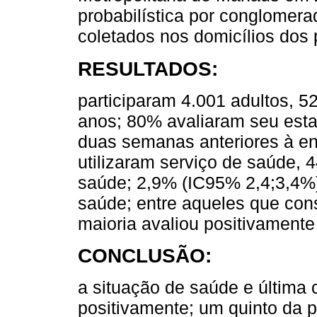
probabilística por conglomera
coletados nos domicílios dos p
RESULTADOS:
participaram 4.001 adultos, 
anos; 80% avaliaram seu est
duas semanas anteriores à en
utilizaram serviço de saúde,
saúde; 2,9% (IC95% 2,4;3,4%
saúde; entre aqueles que con
maioria avaliou positivamente 
CONCLUSÃO:
a situação de saúde e última 
positivamente; um quinto da 