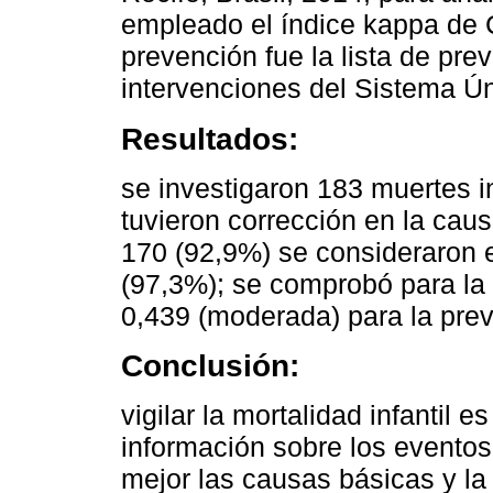
empleado el índice kappa de C
prevención fue la lista de pr
intervenciones del Sistema Ú
Resultados:
se investigaron 183 muertes in
tuvieron corrección en la caus
170 (92,9%) se consideraron e
(97,3%); se comprobó para la
0,439 (moderada) para la pre
Conclusión:
vigilar la mortalidad infantil 
información sobre los eventos 
mejor las causas básicas y la 