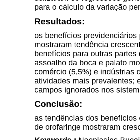
para o cálculo da variação pe
Resultados:
os benefícios previdenciários
mostraram tendência crescen
benefícios para outras partes 
assoalho da boca e palato mos
comércio (5,5%) e indústrias 
atividades mais prevalentes; 
campos ignorados nos sistem
Conclusão:
as tendências dos benefícios
de orofaringe mostraram cresc
Keywords :
Neoplasias Bucai