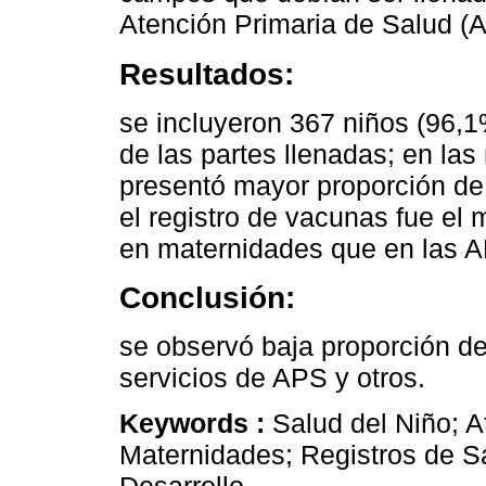
Atención Primaria de Salud (A
Resultados:
se incluyeron 367 niños (96,
de las partes llenadas; en las
presentó mayor proporción de 
el registro de vacunas fue el 
en maternidades que en las AP
Conclusión:
se observó baja proporción de
servicios de APS y otros.
Keywords :
Salud del Niño; A
Maternidades; Registros de S
Desarrollo..