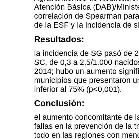
Atención Básica (DAB)/Minister
correlación de Spearman para 
de la ESF y la incidencia de síf
Resultados:
la incidencia de SG pasó de 2,
SC, de 0,3 a 2,5/1.000 nacido
2014; hubo un aumento signif
municipios que presentaron u
inferior al 75% (p<0,001).
Conclusión:
el aumento concomitante de l
fallas en la prevención de la tr
todo en las regiones con meno