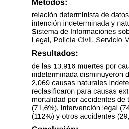
Métodos:
relación determinista de dato
intención indeterminada y nat
Sistema de Informaciones sobr
Legal, Policía Civil, Servicio
Resultados:
de las 13.916 muertes por cau
indeterminada disminuyeron d
2.069 causas naturales indet
reclasificaron para causas ex
mortalidad por accidentes de 
(71,6%), intervención legal (7
(112%) y otros accidentes (29