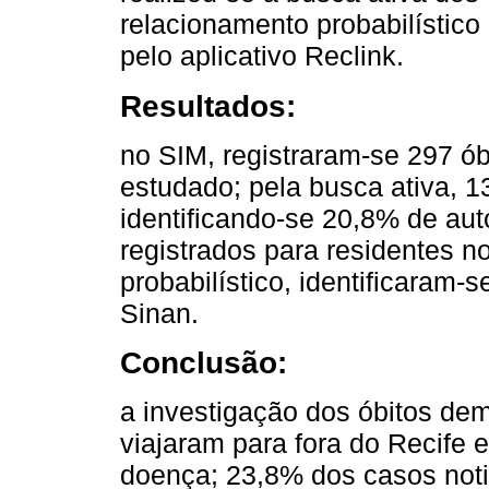
relacionamento probabilístic
pelo aplicativo Reclink.
Resultados:
no SIM, registraram-se 297 ó
estudado; pela busca ativa, 1
identificando-se 20,8% de aut
registrados para residentes n
probabilístico, identificaram-
Sinan.
Conclusão:
a investigação dos óbitos de
viajaram para fora do Recife 
doença; 23,8% dos casos noti