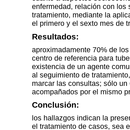
enfermedad, relación con los s
tratamiento, mediante la aplic
el primero y el sexto mes de t
Resultados:
aproximadamente 70% de los 
centro de referencia para tube
existencia de un agente comun
al seguimiento de tratamiento
marcar las consultas; sólo un
acompañados por el mismo prof
Conclusión:
los hallazgos indican la prese
el tratamiento de casos, sea e