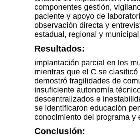
componentes gestión, vigilanc
paciente y apoyo de laboratori
observación directa y entrevi
estadual, regional y municipal
Resultados:
implantación parcial en los m
mientras que el C se clasific
demostró fragilidades de comu
insuficiente autonomía técnico
descentralizados e inestabili
se identificaron educación per
conocimiento del programa y
Conclusión: