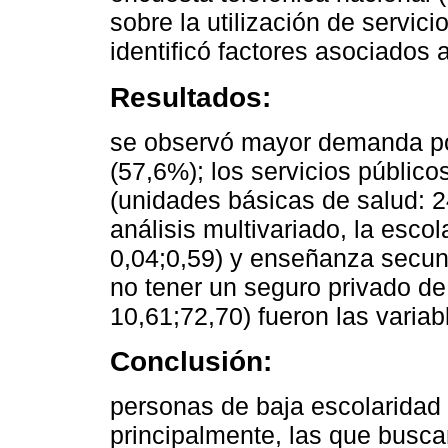
sobre la utilización de servici
identificó factores asociados
Resultados:
se observó mayor demanda por
(57,6%); los servicios público
(unidades básicas de salud: 2
análisis multivariado, la esc
0,04;0,59) y enseñanza secun
no tener un seguro privado d
10,61;72,70) fueron las varia
Conclusión:
personas de baja escolaridad 
principalmente, las que busca