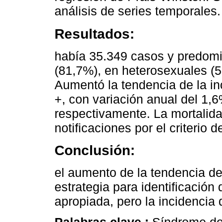
análisis de series temporales.
Resultados:
había 35.349 casos y predomi
(81,7%), en heterosexuales (
Aumentó la tendencia de la in
+, con variación anual del 1,6
respectivamente. La mortalida
notificaciones por el criterio d
Conclusión:
el aumento de la tendencia de
estrategia para identificació
apropiada, pero la incidencia 
Palabras clave :
Síndrome de