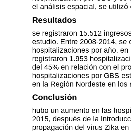
el análisis espacial, se utiliz
Resultados
se registraron 15.512 ingreso
estudio. Entre 2008-2014, se
hospitalizaciones por año, en 
registraron 1.953 hospitaliza
del 45% en relación con el pr
hospitalizaciones por GBS est
en la Región Nordeste en los
Conclusión
hubo un aumento en las hospit
2015, después de la introducc
propagación del virus Zika en 