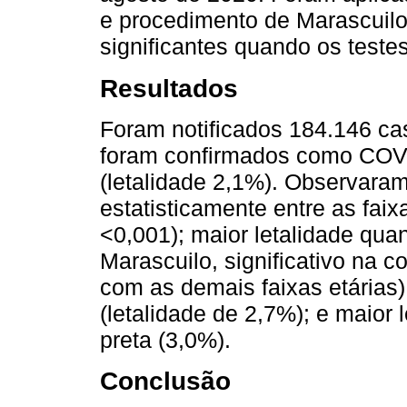
e procedimento de Marascuilo
significantes quando os teste
Resultados
Foram notificados 184.146 ca
foram confirmados como COVID
(letalidade 2,1%). Observaram
estatisticamente entre as faixa
<0,001); maior letalidade qua
Marascuilo, significativo na 
com as demais faixas etárias)
(letalidade de 2,7%); e maior 
preta (3,0%).
Conclusão