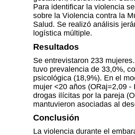
Para identificar la violencia s
sobre la Violencia contra la M
Salud. Se realizó análisis je
logística múltiple.
Resultados
Se entrevistaron 233 mujeres.
tuvo prevalencia de 33,0%, co
psicológica (18,9%). En el mod
mujer <20 años (ORaj=2,09 - 
drogas ilícitas por la pareja 
mantuvieron asociadas al des
Conclusión
La violencia durante el embara