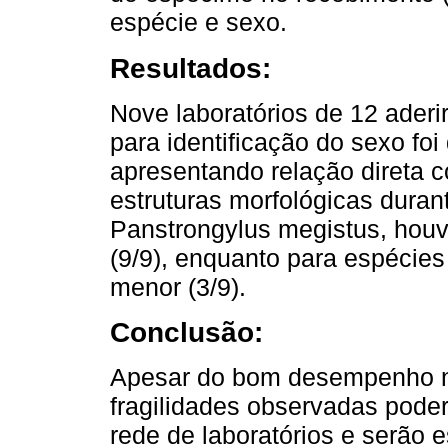
espécie e sexo.
Resultados:
Nove laboratórios de 12 aderi
para identificação do sexo foi
apresentando relação direta 
estruturas morfológicas duran
Panstrongylus megistus, hou
(9/9), enquanto para espécies
menor (3/9).
Conclusão:
Apesar do bom desempenho na
fragilidades observadas poder
rede de laboratórios e serão 