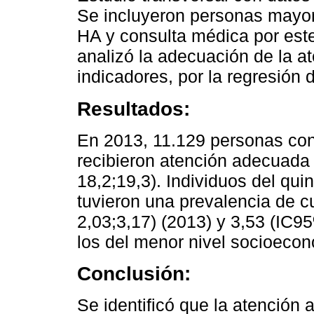
Se incluyeron personas mayor
HA y consulta médica por este
analizó la adecuación de la at
indicadores, por la regresión 
Resultados:
En 2013, 11.129 personas con
recibieron atención adecuada
18,2;19,3). Individuos del qui
tuvieron una prevalencia de 
2,03;3,17) (2013) y 3,53 (IC9
los del menor nivel socioeco
Conclusión:
Se identificó que la atención