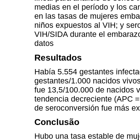
medias en el período y los c
en las tasas de mujeres emba
niños expuestos al VIH; y ser
VIH/SIDA durante el embaraz
datos
Resultados
Había 5.554 gestantes infecta
gestantes/1.000 nacidos vivo
fue 13,5/100.000 de nacidos v
tendencia decreciente (APC =
de seroconversión fue más ex
Conclusão
Hubo una tasa estable de muj