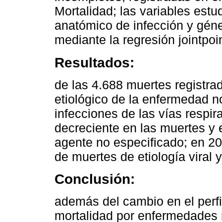
Mortalidad; las variables estud
anatómico de infección y géne
mediante la regresión jointpoin
Resultados:
de las 4.688 muertes registra
etiológico de la enfermedad n
infecciones de las vías respir
decreciente en las muertes y 
agente no especificado; en 2
de muertes de etiología viral
Conclusión:
además del cambio en el perfi
mortalidad por enfermedades r