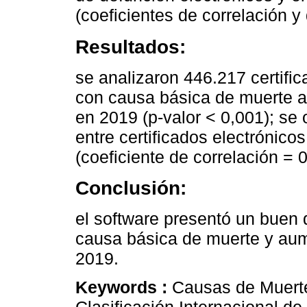
(coeficientes de correlación y
Resultados:
se analizaron 446.217 certific
con causa básica de muerte 
en 2019 (p-valor < 0,001); se 
entre certificados electrónic
(coeficiente de correlación = 
Conclusión:
el software presentó un buen
causa básica de muerte y aum
2019.
Keywords :
Causas de Muerte
Clasificación Internacional 