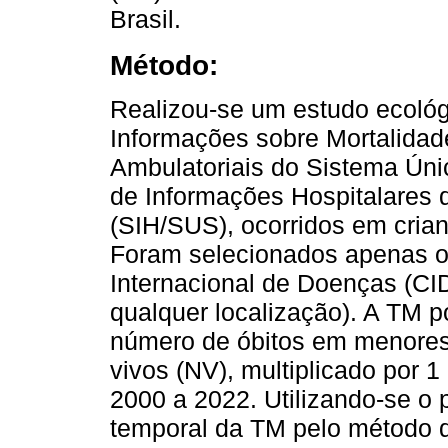
Brasil.
Método:
Realizou-se um estudo ecoló
Informações sobre Mortalidad
Ambulatoriais do Sistema Ún
de Informações Hospitalares
(SIH/SUS), ocorridos em cria
Foram selecionados apenas o
Internacional de Doenças (C
qualquer localização). A TM po
número de óbitos em menores
vivos (NV), multiplicado por 
2000 a 2022. Utilizando-se o 
temporal da TM pelo método d