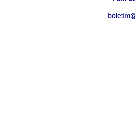
boletim