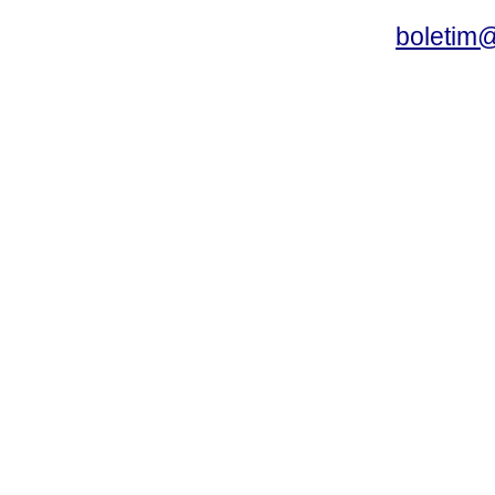
boletim