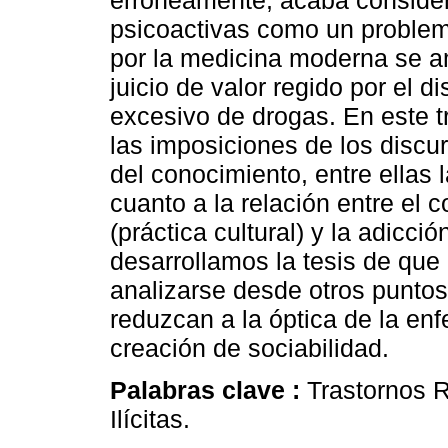
erróneamente, acaba consider
psicoactivas como un problem
por la medicina moderna se 
juicio de valor regido por el d
excesivo de drogas. En este tr
las imposiciones de los disc
del conocimiento, entre ellas
cuanto a la relación entre el
(práctica cultural) y la adicci
desarrollamos la tesis de que
analizarse desde otros puntos 
reduzcan a la óptica de la en
creación de sociabilidad.
Palabras clave :
Trastornos 
Ilícitas.