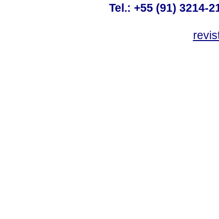
Tel.: +55 (91) 3214-2
revis