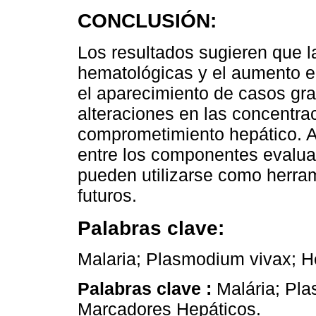
CONCLUSIÓN:
Los resultados sugieren que l
hematológicas y el aumento en
el aparecimiento de casos gra
alteraciones en las concentr
comprometimiento hepático. A
entre los componentes evaluad
pueden utilizarse como herram
futuros.
Palabras clave:
Malaria; Plasmodium vivax; H
Palabras clave :
Malária; Pl
Marcadores Hepáticos.