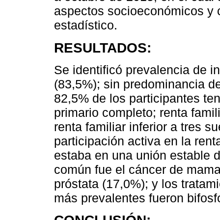
aspectos socioeconómicos y cl
estadístico.
RESULTADOS:
Se identificó prevalencia de 
(83,5%); sin predominancia de
82,5% de los participantes ten
primario completo; renta fami
renta familiar inferior a tres
participación activa en la ren
estaba en una unión estable d
común fue el cáncer de mama 
próstata (17,0%); y los trata
más prevalentes fueron bifosf