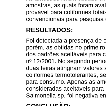
amostras, as quais foram ava
provável para coliformes tota
convencionais para pesquisa 
RESULTADOS:
Foi detectada a presença de 
porém, as obtidas no primeiro
dos padrões aceitáveis para
nº 12/2001. No segundo perí
duas feiras atingiram valores 
coliformes termotolerantes, 
para consumo. Apenas as amo
consideradas aceitáveis para
Salmonella sp. foi negativa e