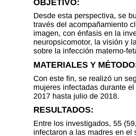
OBJETIVO:
Desde esta perspectiva, se bu
través del acompañamiento clí
imagen, con énfasis en la inve
neuropsicomotor, la visión y l
sobre la infección materno-fet
MATERIALES Y MÉTODO
Con este fin, se realizó un s
mujeres infectadas durante e
2017 hasta julio de 2018.
RESULTADOS:
Entre los investigados, 55 (5
infectaron a las madres en el