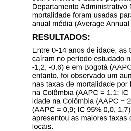
Departamento Administrativo N
mortalidade foram usadas par
anual média (Average Annual
RESULTADOS:
Entre 0-14 anos de idade, as 
caíram no período estudado 
-1,2, -0,6) e em Bogotá (AAPC 
entanto, foi observado um aum
nas taxas de mortalidade por
na Colômbia (AAPC = 1,1; IC 
idade na Colômbia (AAPC = 2,
(AAPC = 0,9; IC 95% 0,0, 1,7).
apresentou as maiores taxas 
locais.