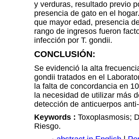
y verduras, resultado previo p
presencia de gato en el hogar.
que mayor edad, presencia d
rango de ingresos fueron fact
infección por T. gondii.
CONCLUSIÓN:
Se evidenció la alta frecuenci
gondii tratados en el Laborat
la falta de concordancia en 
la necesidad de utilizar más d
detección de anticuerpos anti-
Keywords :
Toxoplasmosis; Di
Riesgo.