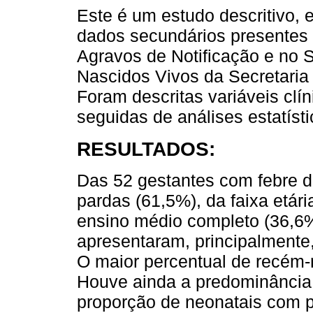
Este é um estudo descritivo, e
dados secundários presentes
Agravos de Notificação e no 
Nascidos Vivos da Secretaria
Foram descritas variáveis clí
seguidas de análises estatísti
RESULTADOS:
Das 52 gestantes com febre 
pardas (61,5%), da faixa etár
ensino médio completo (36,6%
apresentaram, principalmente, 
O maior percentual de recém-
Houve ainda a predominância
proporção de neonatais com 