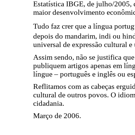
Estatística IBGE, de julho/2005, 
maior desenvolvimento econômico, 
Tudo faz crer que a língua portug
depois do mandarim, indi ou hind
universal de expressão cultural e
Assim sendo, não se justifica que
publiquem artigos apenas em língu
língue – português e inglês ou es
Reflitamos com as cabeças ergui
cultural de outros povos. O idioma
cidadania.
Março de 2006.