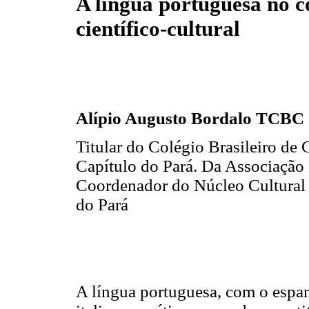
A língua portuguesa no c
científico-cultural
Alípio Augusto Bordalo TCBC
Titular do Colégio Brasileiro de 
Capítulo do Pará. Da Associação 
Coordenador do Núcleo Cultural 
do Pará
A língua portuguesa, com o espanh