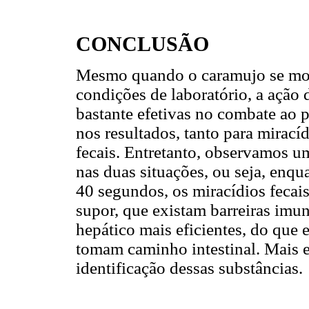
CONCLUSÃO
Mesmo quando o caramujo se most
condições de laboratório, a ação 
bastante efetivas no combate ao pa
nos resultados, tanto para mirací
fecais. Entretanto, observamos u
nas duas situações, ou seja, enq
40 segundos, os miracídios fecai
supor, que existam barreiras imun
hepático mais eficientes, do que
tomam caminho intestinal. Mais e
identificação dessas substâncias.