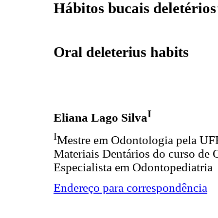
Hábitos bucais deletérios
Oral deleterius habits
I
Eliana Lago Silva
I
Mestre em Odontologia pela UF
Materiais Dentários do curso de
Especialista em Odontopediatria
Endereço para correspondência