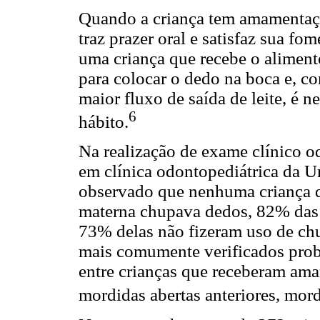
Quando a criança tem amamentação
traz prazer oral e satisfaz sua fo
uma criança que recebe o aliment
para colocar o dedo na boca e, 
maior fluxo de saída de leite, é
6
hábito.
Na realização de exame clínico o
em clínica odontopediátrica da Un
observado que nenhuma criança 
materna chupava dedos, 82% das
73% delas não fizeram uso de ch
mais comumente verificados prob
entre crianças que receberam amam
mordidas abertas anteriores, mord