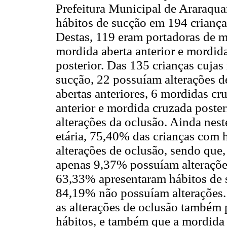
Prefeitura Municipal de Araraqua
hábitos de sucção em 194 criança
Destas, 119 eram portadoras de m
mordida aberta anterior e mordid
posterior. Das 135 crianças cujas
sucção, 22 possuíam alterações d
abertas anteriores, 6 mordidas cr
anterior e mordida cruzada poste
alterações da oclusão. Ainda nes
etária, 75,40% das crianças com 
alterações de oclusão, sendo que,
apenas 9,37% possuíam alterações 
63,33% apresentaram hábitos de s
84,19% não possuíam alterações.
as alterações de oclusão também 
hábitos, e também que a mordida 