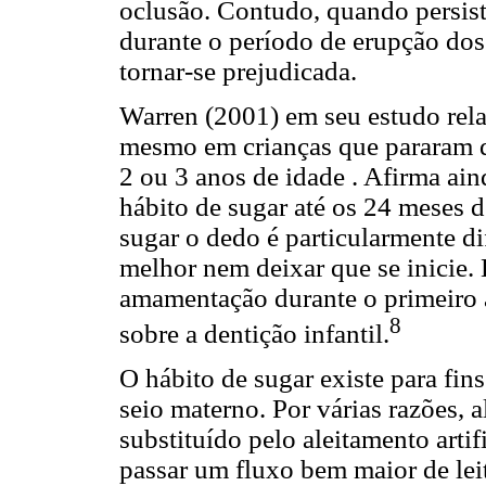
oclusão. Contudo, quando persist
durante o período de erupção dos
tornar-se prejudicada.
Warren (2001) em seu estudo rela
mesmo em crianças que pararam de
2 ou 3 anos de idade . Afirma ain
hábito de sugar até os 24 meses 
sugar o dedo é particularmente dif
melhor nem deixar que se inicie. 
amamentação durante o primeiro 
8
sobre a dentição infantil.
O hábito de sugar existe para fin
seio materno. Por várias razões, 
substituído pelo aleitamento artif
passar um fluxo bem maior de leit