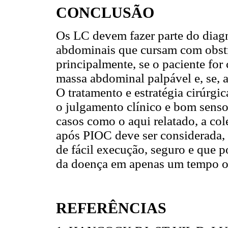
CONCLUSÃO
Os LC devem fazer parte do diagn
abdominais que cursam com obstr
principalmente, se o paciente for
massa abdominal palpável e, se, a
O tratamento e estratégia cirúrg
o julgamento clínico e bom senso
casos como o aqui relatado, a co
após PIOC deve ser considerada,
de fácil execução, seguro e que p
da doença em apenas um tempo op
REFERÊNCIAS