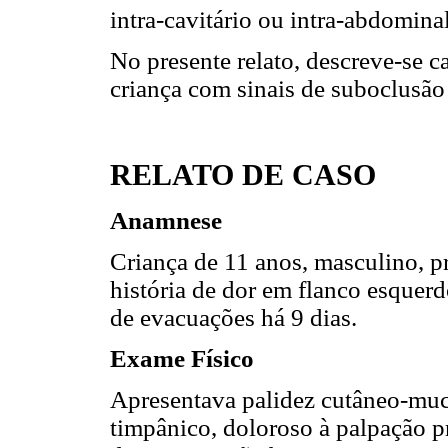
intra-cavitário ou intra-abdominal
No presente relato, descreve-se
criança com sinais de suboclusão 
RELATO DE CASO
Anamnese
Criança de 11 anos, masculino, 
história de dor em flanco esquer
de evacuações há 9 dias.
Exame Físico
Apresentava palidez cutâneo-muc
timpânico, doloroso à palpação p